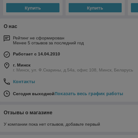
Купить
Купить
О нас
Рейтинг не сформирован
Менее 5 отзывов за последний год
Работает с 14.04.2010
г. Минск
г. Минск, ул. Ф.Скарины, д.54а, офис 108, Минск, Беларусь
Контакты
Показать весь график работы
Сегодня выходной
Отзывы о магазине
У компании пока нет отзывов, добавьте первый