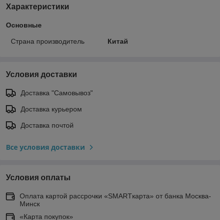
Характеристики
Основные
Страна производитель
Китай
Условия доставки
Доставка "Самовывоз"
Доставка курьером
Доставка почтой
Все условия доставки
Условия оплаты
Оплата картой рассрочки «SMARTкарта» от банка Москва-
Минск
«Карта покупок»