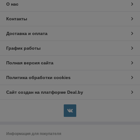
О нас
Контакты
Доставка и оплата
График работы
Полная версия сайта
Политика обработки cookies
Сайт создан на платформе Deal.by
Информация для покупателя