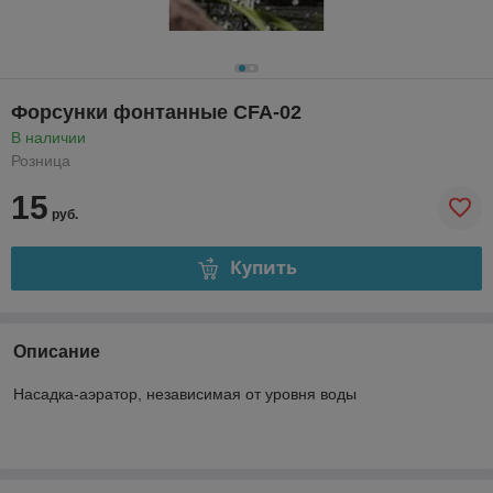
Форсунки фонтанные CFA-02
В наличии
Розница
15
руб.
Купить
Описание
Насадка-аэратор, независимая от уровня воды