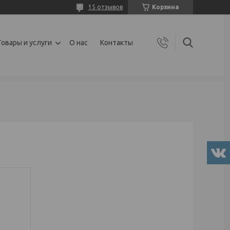
15 отзывов
Корзина
Товары и услуги
О нас
Контакты