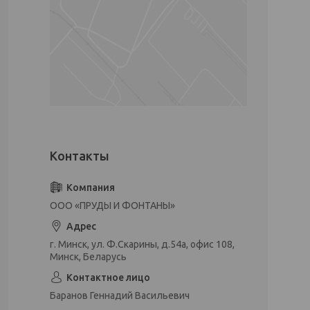
ООО «ПРУДЫ И ФОНТАНЫ»
г. Минск, ул. Ф.Скарины, д.54а, офис 108,
Минск, Беларусь
Баранов Геннадий Васильевич