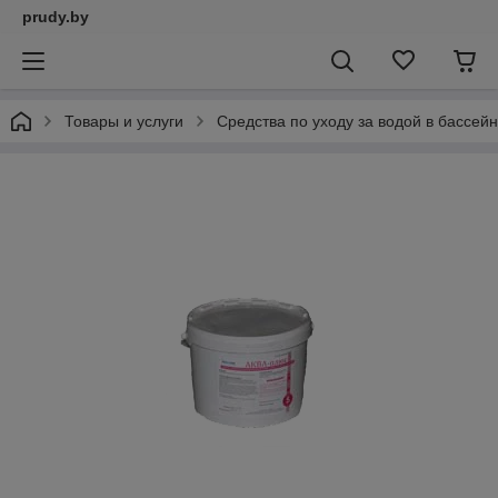
prudy.by
Товары и услуги
Средства по уходу за водой в бассей