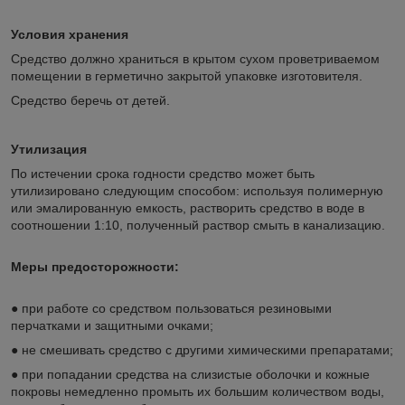
Условия хранения
Средство должно храниться в крытом сухом проветриваемом
помещении в герметично закрытой упаковке изготовителя.
Средство беречь от детей.
Утилизация
По истечении срока годности средство может быть
утилизировано следующим способом: используя полимерную
или эмалированную емкость, растворить средство в воде в
соотношении 1:10, полученный раствор смыть в канализацию.
Меры предосторожности:
● при работе со средством пользоваться резиновыми
перчатками и защитными очками;
● не смешивать средство с другими химическими препаратами;
● при попадании средства на слизистые оболочки и кожные
покровы немедленно промыть их большим количеством воды,