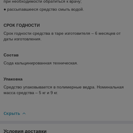
при необходимости обратиться к врачу;
● рассыпавшееся средство смыть водой.
СРОК ГОДНОСТИ
Срок годности средства в таре изготовителя – 6 месяцев от
даты изготовления.
Состав
Сода кальцинированная техническая.
Упаковка
Средство упаковывается в полимерные ведра. Номинальная
масса средства – 5 кг и 9 кг.
Скрыть
Условия доставки