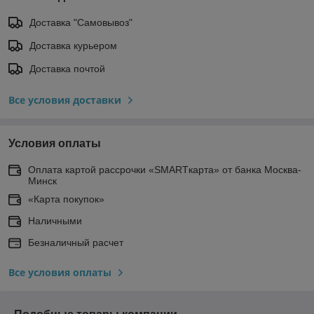
Доставка "Самовывоз"
Доставка курьером
Доставка почтой
Все условия доставки
Условия оплаты
Оплата картой рассрочки «SMARTкарта» от банка Москва-
Минск
«Карта покупок»
Наличными
Безналичный расчет
Все условия оплаты