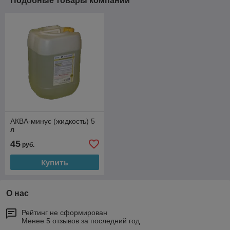
Подобные товары компании
АКВА-минус (жидкость) 5
л
45
руб.
Купить
О нас
Рейтинг не сформирован
Менее 5 отзывов за последний год