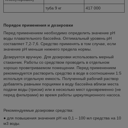
туба 9 кг
417 000
Порядок применения и дозировки
Перед применением необходимо определить значение pH
воды плавательного бассейна. Оптимальный уровень pH
составляет 7,2-7,6. Средство применять в том случае, если
значение pH меньше нижнего предела нормы.
Дозируется вручную. Для дозировки использовать мерный
стаканчик. Работы со средством проводить в отдельном
хорошо проветриваемом помещении. Перед применением
рекомендуется растворить средство в воде в соотношении 1:5
используя отдельную емкость. Полученный рабочий раствор
добавлять равными порциями в воду бассейна вблизи места
подачи воды (триски) или в несколько мест одновременно (не
перед фильтрами) во время работы циркуляционного насоса.
Рекомендуемые дозировки средства:
● для повышения значения pH на 0,1 – 100 мл средства на 10
м3 воды.