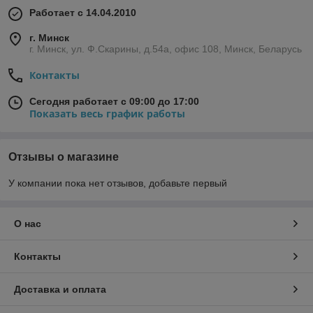
Работает с 14.04.2010
г. Минск
г. Минск, ул. Ф.Скарины, д.54а, офис 108, Минск, Беларусь
Контакты
Сегодня работает с 09:00 до 17:00
Показать весь график работы
Отзывы о магазине
У компании пока нет отзывов, добавьте первый
О нас
Контакты
Доставка и оплата