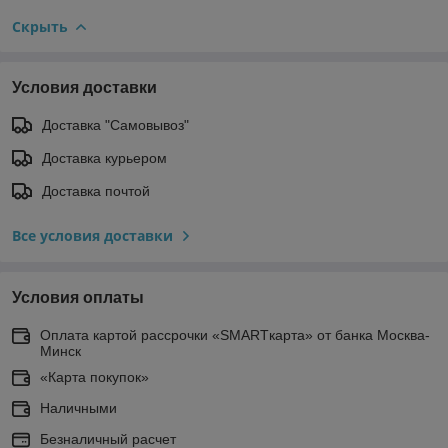
Скрыть
Условия доставки
Доставка "Самовывоз"
Доставка курьером
Доставка почтой
Все условия доставки
Условия оплаты
Оплата картой рассрочки «SMARTкарта» от банка Москва-
Минск
«Карта покупок»
Наличными
Безналичный расчет