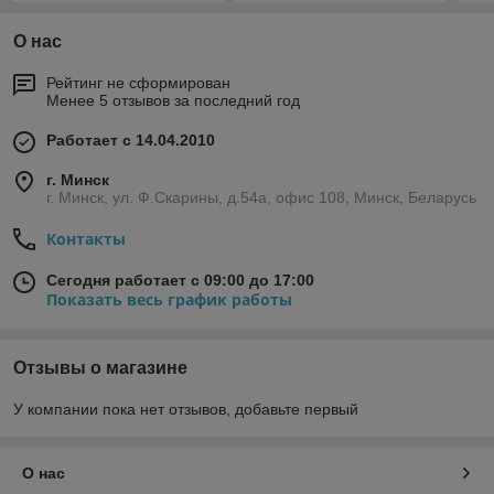
О нас
Рейтинг не сформирован
Менее 5 отзывов за последний год
Работает с 14.04.2010
г. Минск
г. Минск, ул. Ф.Скарины, д.54а, офис 108, Минск, Беларусь
Контакты
Сегодня работает с 09:00 до 17:00
Показать весь график работы
Отзывы о магазине
У компании пока нет отзывов, добавьте первый
О нас