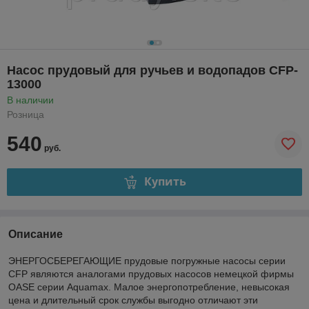
Насос прудовый для ручьев и водопадов CFP-
13000
В наличии
Розница
540
руб.
Купить
Описание
ЭНЕРГОСБЕРЕГАЮЩИЕ прудовые погружные насосы серии
CFP являются аналогами прудовых насосов немецкой фирмы
OASE серии Aquamax. Малое энергопотребление, невысокая
цена и длительный срок службы выгодно отличают эти