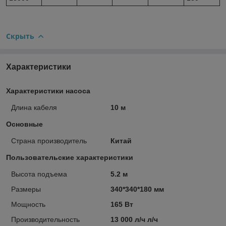
Скрыть
Характеристики
Характеристики насоса
Длина кабеля
10 м
Основные
Страна производитель
Китай
Пользовательские характеристики
Высота подъема
5.2 м
Размеры
340*340*180 мм
Мощность
165 Вт
Производительность
13 000 л/ч л/ч