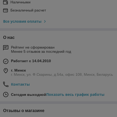
Наличными
Безналичный расчет
Все условия оплаты
О нас
Рейтинг не сформирован
Менее 5 отзывов за последний год
Работает с 14.04.2010
г. Минск
г. Минск, ул. Ф.Скарины, д.54а, офис 108, Минск, Беларусь
Контакты
Показать весь график работы
Сегодня выходной
Отзывы о магазине