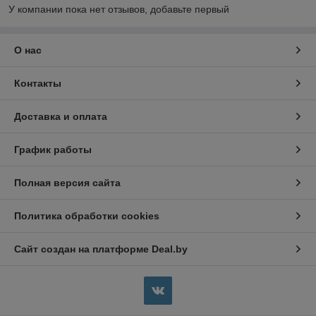
У компании пока нет отзывов, добавьте первый
О нас
Контакты
Доставка и оплата
График работы
Полная версия сайта
Политика обработки cookies
Сайт создан на платформе Deal.by