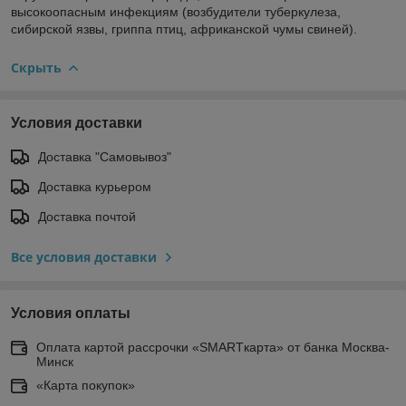
высокоопасным инфекциям (возбудители туберкулеза,
сибирской язвы, гриппа птиц, африканской чумы свиней).
Скрыть
Условия доставки
Доставка "Самовывоз"
Доставка курьером
Доставка почтой
Все условия доставки
Условия оплаты
Оплата картой рассрочки «SMARTкарта» от банка Москва-
Минск
«Карта покупок»