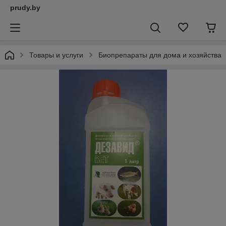
prudy.by
Товары и услуги
Биопрепараты для дома и хозяйства